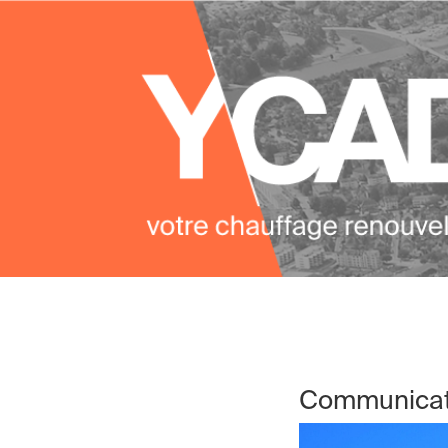
Communicatio