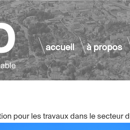
accueil
à propos
n pour les travaux dans le secteur de