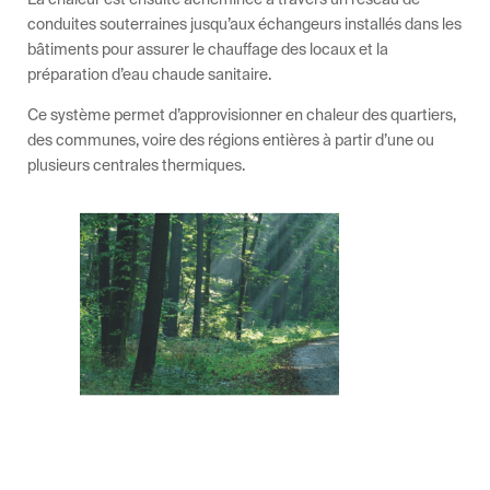
conduites souterraines jusqu’aux échangeurs installés dans les
bâtiments pour assurer le chauffage des locaux et la
préparation d’eau chaude sanitaire.
Ce système permet d’approvisionner en chaleur des quartiers,
des communes, voire des régions entières à partir d’une ou
plusieurs centrales thermiques.