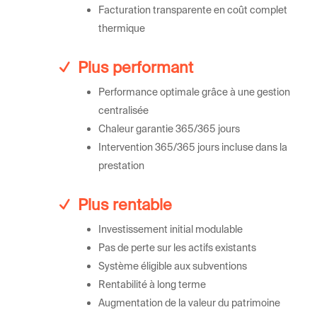
Facturation transparente en coût complet
thermique
Plus performant
Performance optimale grâce à une gestion
centralisée
Chaleur garantie 365/365 jours
Intervention 365/365 jours incluse dans la
prestation
Plus rentable
Investissement initial modulable
Pas de perte sur les actifs existants
Système éligible aux subventions
Rentabilité à long terme
Augmentation de la valeur du patrimoine