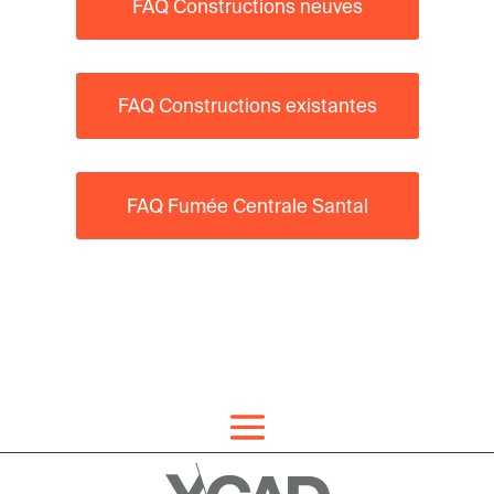
FAQ Constructions neuves
FAQ Constructions existantes
FAQ Fumée Centrale Santal