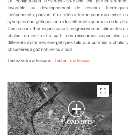
La configuration d’Yverdon-les-Bains est particulièrement
favorable au développement de réseaux thermiques
indépendants, pouvant être reliés à terme pour maximiser les
synergies énergétiques entre les différents quartiers de la ville.
Ces réseaux thermiques seront progressivement alimentés en
chaleur ou en froid à partir des ressources disponibles via
différents systèmes énergétiques tels que pompes à chaleur,
chaudières à gaz naturel ou à bois.
Testez votre adresse ici :
testeur d’adresses