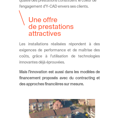
qualité des prestations constituent le coeur de
l’engagement d’Y-CAD envers ses clients.
Une offre
de prestations
attractives
Les installations réalisées répondent à des
exigences de performance et de maîtrise des
coûts, grâce à l’utilisation de technologies
innovantes déjà éprouvées.
Mais l’innovation est aussi dans les modèles de
financement proposés avec du contracting et
des approches financières sur mesure.