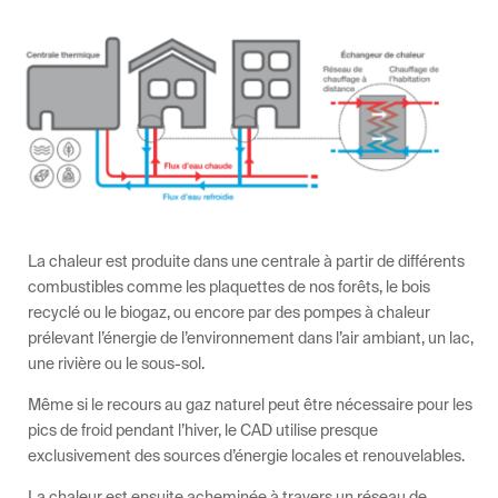
La chaleur est produite dans une centrale à partir de différents
combustibles comme les plaquettes de nos forêts, le bois
recyclé ou le biogaz, ou encore par des pompes à chaleur
prélevant l’énergie de l’environnement dans l’air ambiant, un lac,
une rivière ou le sous-sol.
Même si le recours au gaz naturel peut être nécessaire pour les
pics de froid pendant l’hiver, le CAD utilise presque
exclusivement des sources d’énergie locales et renouvelables.
La chaleur est ensuite acheminée à travers un réseau de