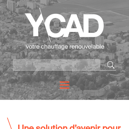
Une solution d’avenir pour