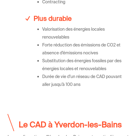
Contracting
Plus durable
Valorisation des énergies locales
renouvelables
Forte réduction des émissions de CO
2
et
absence d’émissions nocives
Substitution des énergies fossiles par des
énergies locales et renouvelables
Durée de vie d’un réseau de CAD pouvant
aller jusqu’à 100 ans
Le CAD à Yverdon-les-Bains