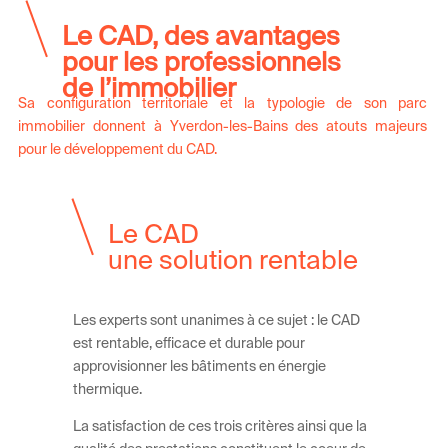
Le CAD, des avantages
pour les
professionnels
de l’immobilier
Sa configuration territoriale et la typologie de son parc
immobilier donnent à Yverdon-les-Bains des atouts majeurs
pour le développement du CAD.
Le CAD
une solution rentable
Les experts sont unanimes à ce sujet : le CAD
est rentable, efficace et durable pour
approvisionner les bâtiments en énergie
thermique.
La satisfaction de ces trois critères ainsi que la