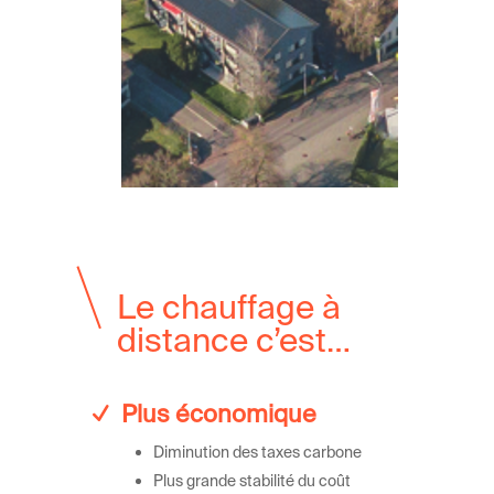
Le chauffage à
distance c’est…
Plus économique
Diminution des taxes carbone
Plus grande stabilité du coût