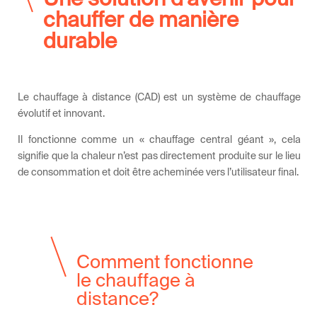
chauffer de manière
durable
Le chauffage à distance (CAD) est un système de chauffage
évolutif et innovant.
Il fonctionne comme un « chauffage central géant », cela
signifie que la chaleur n’est pas directement produite sur le lieu
de consommation et doit être acheminée vers l’utilisateur final.
Comment fonctionne
le chauffage à
distance?