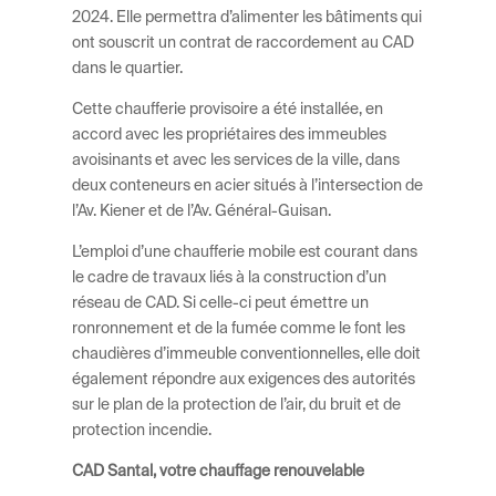
2024. Elle permettra d’alimenter les bâtiments qui
ont souscrit un contrat de raccordement au CAD
dans le quartier.
Cette chaufferie provisoire a été installée, en
accord avec les propriétaires des immeubles
avoisinants et avec les services de la ville, dans
deux conteneurs en acier situés à l’intersection de
l’Av. Kiener et de l’Av. Général-Guisan.
L’emploi d’une chaufferie mobile est courant dans
le cadre de travaux liés à la construction d’un
réseau de CAD. Si celle-ci peut émettre un
ronronnement et de la fumée comme le font les
chaudières d’immeuble conventionnelles, elle doit
également répondre aux exigences des autorités
sur le plan de la protection de l’air, du bruit et de
protection incendie.
CAD Santal, votre chauffage renouvelable