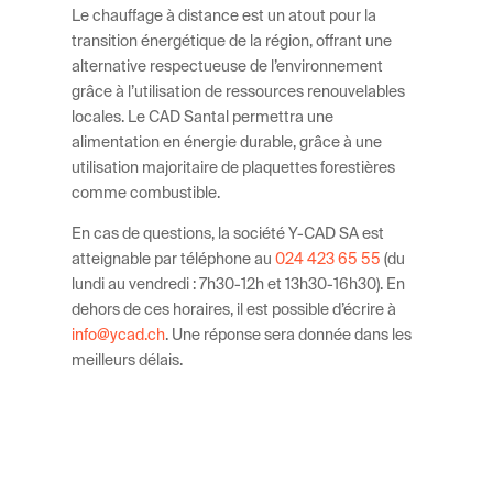
Le chauffage à distance est un atout pour la
transition énergétique de la région, offrant une
alternative respectueuse de l’environnement
grâce à l’utilisation de ressources renouvelables
locales. Le CAD Santal permettra une
alimentation en énergie durable, grâce à une
utilisation majoritaire de plaquettes forestières
comme combustible.
En cas de questions, la société Y-CAD SA est
atteignable par téléphone au
024 423 65 55
(du
lundi au vendredi : 7h30-12h et 13h30-16h30). En
dehors de ces horaires, il est possible d’écrire à
info@ycad.ch
. Une réponse sera donnée dans les
meilleurs délais.