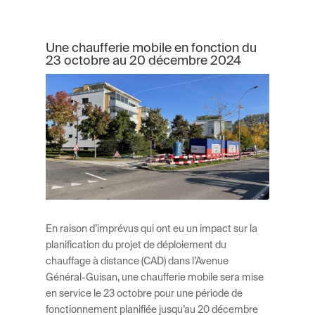
Une chaufferie mobile en fonction du
23 octobre au 20 décembre 2024
En raison d’imprévus qui ont eu un impact sur la
planification du projet de déploiement du
chauffage à distance (CAD) dans l’Avenue
Général-Guisan, une chaufferie mobile sera mise
en service le 23 octobre pour une période de
fonctionnement planifiée jusqu’au 20 décembre